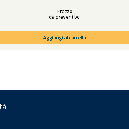
Prezzo
da preventivo
Aggiungi al carrello
ità