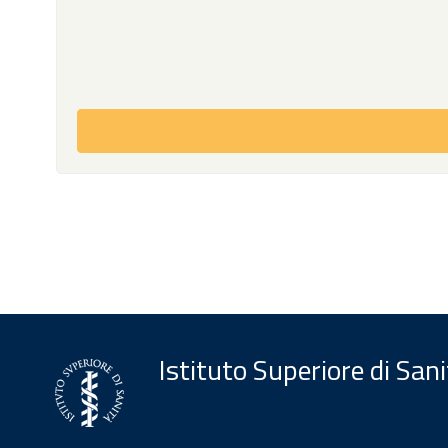
Istituto Superiore di San